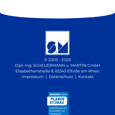
© 2005 - 2026
Dipl.-Ing. SCHEUERMANN u. MARTIN GmbH
Elisabethenstraße 8, 65343 Eltville am Rhein
Impressum
|
Datenschutz
|
Kontakt