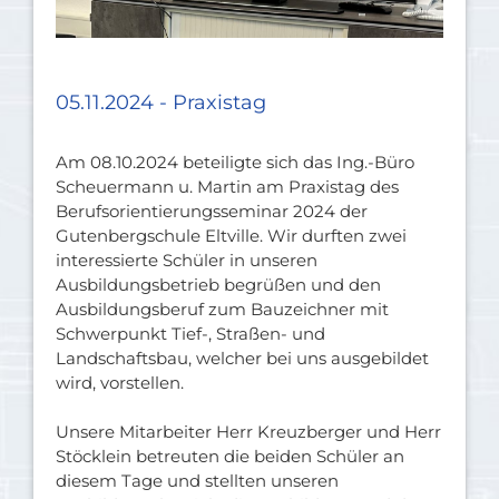
05.11.2024 - Praxistag
Am 08.10.2024 beteiligte sich das Ing.-Büro
Scheuermann u. Martin am Praxistag des
Berufsorientierungsseminar 2024 der
Gutenbergschule Eltville. Wir durften zwei
interessierte Schüler in unseren
Ausbildungsbetrieb begrüßen und den
Ausbildungsberuf zum Bauzeichner mit
Schwerpunkt Tief-, Straßen- und
Landschaftsbau, welcher bei uns ausgebildet
wird, vorstellen.
Unsere Mitarbeiter Herr Kreuzberger und Herr
Stöcklein betreuten die beiden Schüler an
diesem Tage und stellten unseren