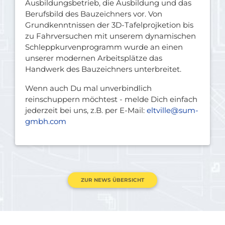
Ausbildungsbetrieb, die Ausbildung und das
Berufsbild des Bauzeichners vor. Von
Grundkenntnissen der 3D-Tafelprojketion bis
zu Fahrversuchen mit unserem dynamischen
Schleppkurvenprogramm wurde an einen
unserer modernen Arbeitsplätze das
Handwerk des Bauzeichners unterbreitet.
Wenn auch Du mal unverbindlich
reinschuppern möchtest - melde Dich einfach
jederzeit bei uns, z.B. per E-Mail:
eltville@sum-
gmbh.com
ZUR NEWS ÜBERSICHT