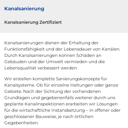
Kanalsanierung
Kanalsanierung Zertifiziert
Kanalsanierungen dienen der Erhaltung der
Funktionsfähigkeit und der Lebensdauer von Kanälen.
Durch Kanalsanierungen können Schäden an
Gebäuden und der Umwelt vermieden und die
Lebensqualität verbessert werden.
Wir erstellen komplette Sanierungskonzepte für
Kanalsysteme. Ob für einzelne Haltungen oder ganze
Gebiete. Nach der Sichtung der vorhandenen
Grundlagen und gegebenenfalls weiterer durch uns
geplante Kanalinspektionen erarbeiten wir Lösungen
für die wirtschaftliche Instandsetzung – in offener oder
geschlossener Bauweise, je nach örtlichen
Gegebenheiten.