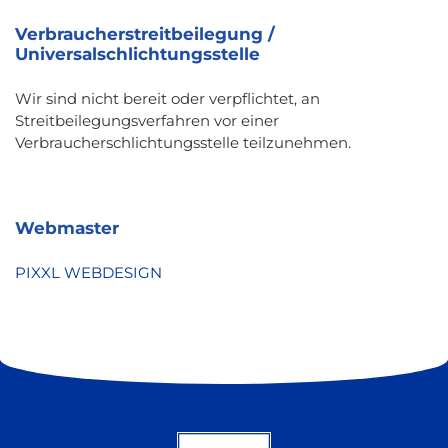
Verbraucherstreitbeilegung /
Universalschlichtungsstelle
Wir sind nicht bereit oder verpflichtet, an
Streitbeilegungsverfahren vor einer
Verbraucherschlichtungsstelle teilzunehmen.
Webmaster
PIXXL WEBDESIGN