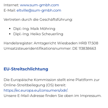
Internet:
www.sum-gmbh.com
E-Mail:
eltville@sum-gmbh.com
Vertreten durch die Geschäftsführung:
Dipl.-Ing. Maik Möhring
Dipl.-Ing. Heiko Scheuerling
Handelsregister: Amtsgericht Wiesbaden HRB 17.508
Umsatzsteueridentifikationsnummer: DE 113838663
EU-Streitschlichtung
Die Europäische Kommission stellt eine Plattform zur
Online-Streitbeilegung (OS) bereit:
https://ec.europa.eu/consumers/odr/
.
Unsere E-Mail-Adresse finden Sie oben im Impressum.