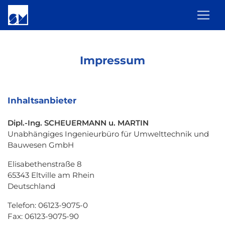
Impressum
Inhaltsanbieter
Dipl.-Ing. SCHEUERMANN u. MARTIN
Unabhängiges Ingenieurbüro für Umwelttechnik und
Bauwesen GmbH
Elisabethenstraße 8
65343 Eltville am Rhein
Deutschland
Telefon: 06123-9075-0
Fax: 06123-9075-90