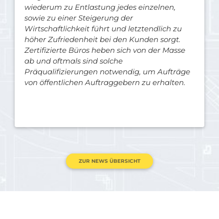
wiederum zu Entlastung jedes einzelnen,
sowie zu einer Steigerung der
Wirtschaftlichkeit führt und letztendlich zu
höher Zufriedenheit bei den Kunden sorgt.
Zertifizierte Büros heben sich von der Masse
ab und oftmals sind solche
Präqualifizierungen notwendig, um Aufträge
von öffentlichen Auftraggebern zu erhalten.
ZUR NEWS ÜBERSICHT