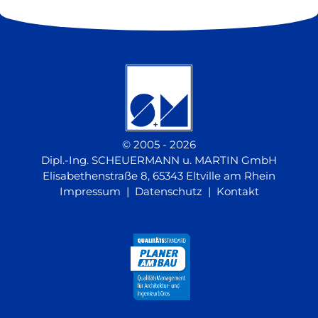
© 2005 - 2026
Dipl.-Ing. SCHEUERMANN u. MARTIN GmbH
Elisabethenstraße 8, 65343 Eltville am Rhein
Impressum
|
Datenschutz
|
Kontakt