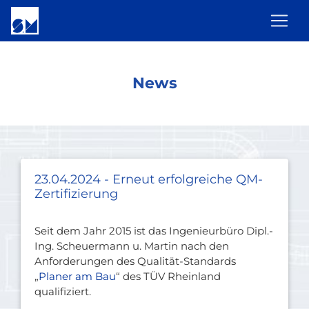
News
23.04.2024 - Erneut erfolgreiche QM-
Zertifizierung
Seit dem Jahr 2015 ist das Ingenieurbüro Dipl.-
Ing. Scheuermann u. Martin nach den
Anforderungen des Qualität-Standards
„
Planer am Bau
“ des TÜV Rheinland
qualifiziert.